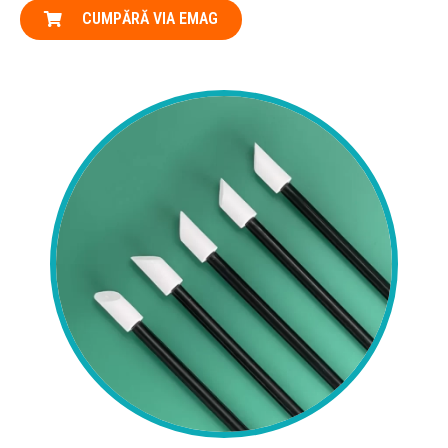
CUMPĂRĂ VIA EMAG